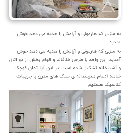
به منزلی که هارمونی و آرامش را هدیه می دهد خوش
آمدید
به منزلی که هارمونی و آرامش را هدیه می دهد خوش
آمدید. این واحد با طرحی خلاقانه و الهام بخش از دو اتاق
و آشپزخانه تشکیل شده است. در این آپارتمان کوچک
شاهد ادغام هنرمندانه ی سبک های مدرن با جزییات
کلاسیک هستیم.