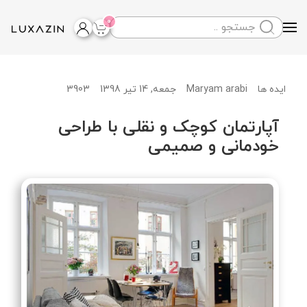
0
Skip to main content
Maryam arabi
جمعه, 14 تیر 1398
3903
ایده ها
آپارتمان کوچک و نقلی با طراحی
خودمانی و صمیمی