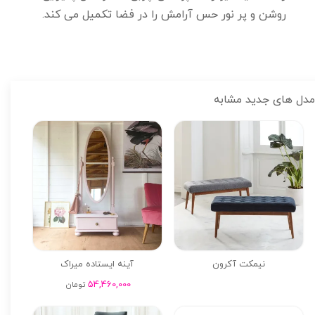
روشن و پر نور حس آرامش را در فضا تکمیل می کند.
مدل های جدید مشابه
نیمکت آکرون
آینه ایستاده میراک
54,460,000
تومان