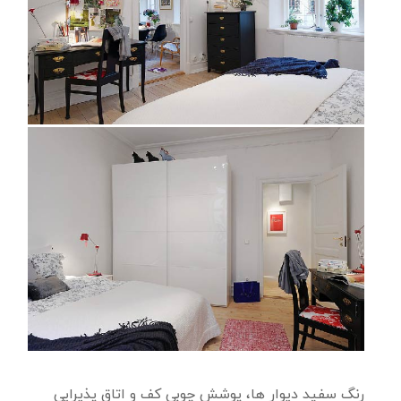
رنگ سفید دیوار ها، پوشش چوبی کف و اتاق پذیرایی