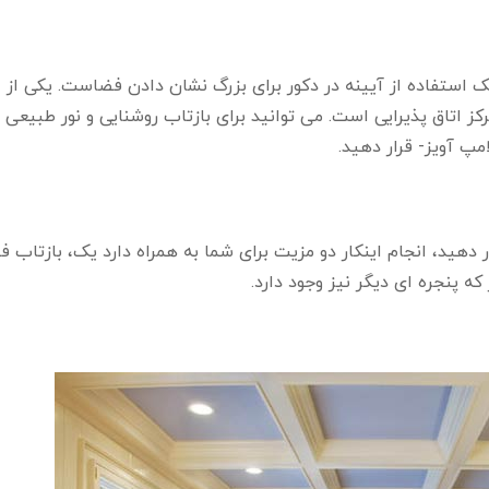
ک استفاده از آیینه در دکور برای بزرگ نشان دادن فضاست. یکی از ا
کز اتاق پذیرایی است. می توانید برای بازتاب روشنایی و نور طبیعی 
مپ آویز- قرار دهید.
 دهید، انجام اینکار دو مزیت برای شما به همراه دارد یک، بازتاب ف
ه پنجره ای دیگر نیز وجود دارد.