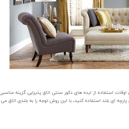
قات استفاده از ایده های دکور سنتی اتاق پذیرایی گزینه مناسبی
پارچه ای بلند استفاده کنید، با این روش توجه را به بلندی اتاق می