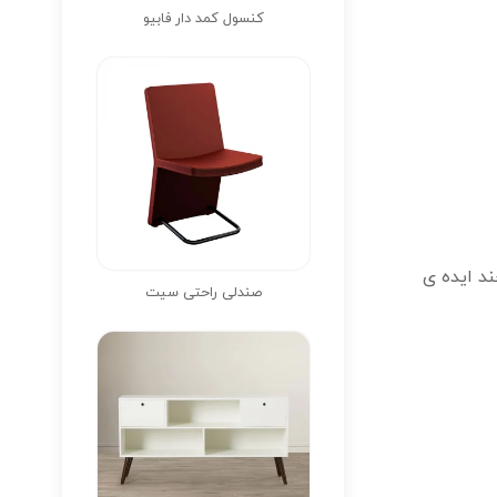
کنسول کمد دار فابیو
ند ایده ی
صندلی راحتی سیت