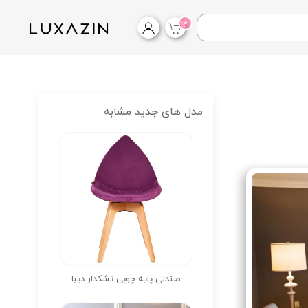
0
مدل های جدید مشابه
صندلی پایه چوبی تشکدار دیبا