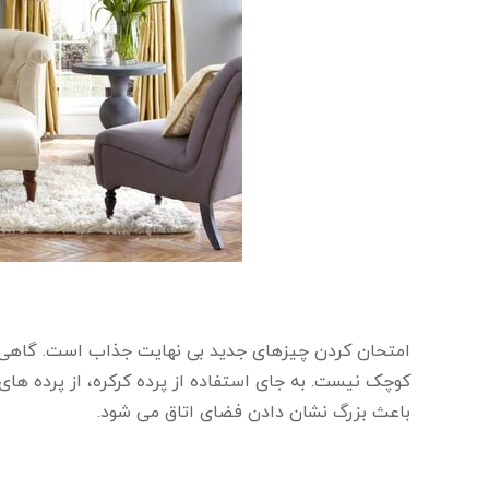
امتحان کردن چیزهای جدید بی نهایت جذاب است. گاهی او
کوچک نیست. به جای استفاده از پرده کرکره، از پرده های 
باعث بزرگ نشان دادن فضای اتاق می شود.