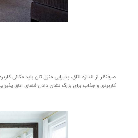
صرفنظر از اندازه اتاق، پذیرایی منزل تان باید مکانی ک
کاربردی و جذاب برای بزرگ نشان دادن فضای اتاق پذیرایی 