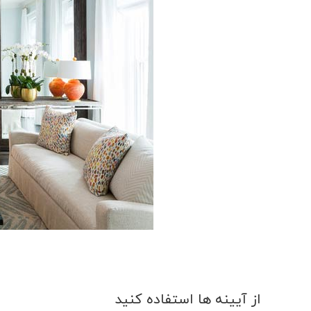
از آیینه ها استفاده کنید