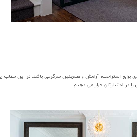
اربردی برای استراحت، آرامش و همچنین سرگرمی باشد. در این مطلب چ
را در اختیارتان قرار می دهیم.