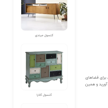
کنسول میندی
 برای فضاهای
 آورید و همین
کنسول کلارا