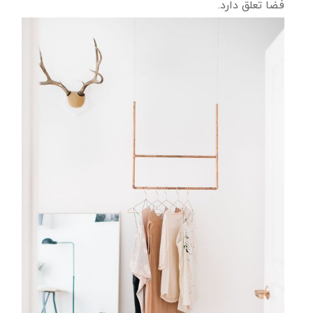
فضا تعلق دارد.