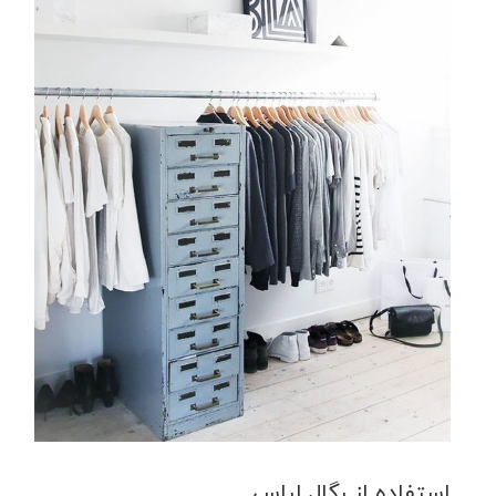
استفاده از رگال لباس