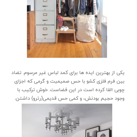
یکی از بهترین ایده ها برای کمد لباس غیر مرسوم. تضاد
بین فرم فلزی کشو با حس صمیمیت و گرمی که اجزای
چوبی القا کرده است در این فضاست. خوش ترکیب با
وجود حجیم بودنش، و کمی حس قدیمی(رترو) داشتن.