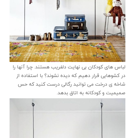
لباس های کودکان بی نهایت دلفریب هستند. چرا آنها را
در کشوهایی قرار دهیم که دیده نشوند؟ با استفاده از
شاخه ی درخت می توانید رگالی درست کنید که حس
صمیمیت و کودکانه به اتاق بدهد.