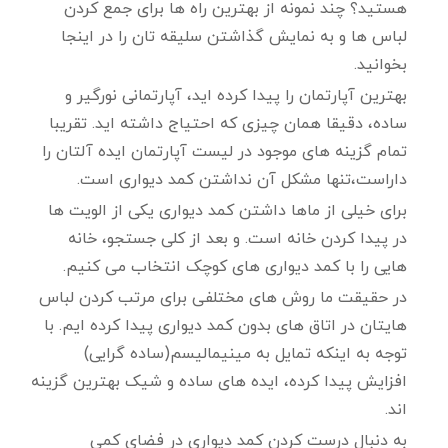
هستید؟ چند نمونه از بهترین راه ها برای جمع کردن
لباس ها و به نمایش گذاشتن سلیقه تان را در اینجا
بخوانید.
بهترین آپارتمان را پیدا کرده اید، آپارتمانی نورگیر و
ساده، دقیقا همان چیزی که احتیاج داشته اید. تقریبا
تمام گزینه های موجود در لیست آپارتمان ایده آلتان را
داراست،تنها مشکل آن نداشتن کمد دیواری است.
برای خیلی از ماها داشتن کمد دیواری یکی از الویت ها
در پیدا کردن خانه است. و بعد از کلی جستجو، خانه
هایی را با کمد دیواری های کوچک انتخاب می کنیم.
در حقیقت ما روش های مختلفی برای مرتب کردن لباس
هایتان در اتاق های بدون کمد دیواری پیدا کرده ایم. با
توجه به اینکه تمایل به مینیمالیسم(ساده گرایی)
افزایش پیدا کرده، ایده های ساده و شیک بهترین گزینه
اند.
به دنبال درست کردن کمد دیواری در فضای کمی