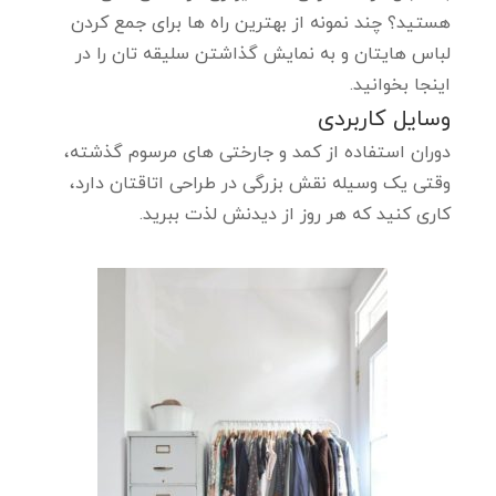
هستید؟ چند نمونه از بهترین راه ها برای جمع کردن
لباس هایتان و به نمایش گذاشتن سلیقه تان را در
اینجا بخوانید.
وسایل کاربردی
دوران استفاده از کمد و جارختی های مرسوم گذشته،
وقتی یک وسیله نقش بزرگی در طراحی اتاقتان دارد،
کاری کنید که هر روز از دیدنش لذت ببرید.