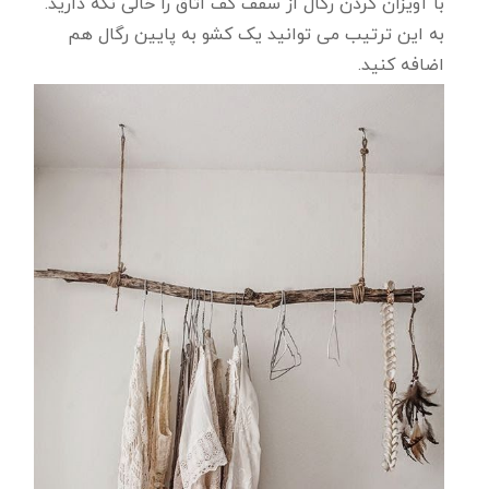
با آویزان کردن رگال از سقف کف اتاق را خالی نگه دارید.
به این ترتیب می توانید یک کشو به پایین رگال هم
اضافه کنید.