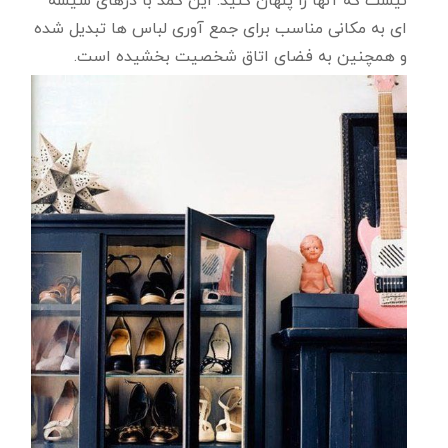
نیست که آنها را پنهان کنید. این کمد با درهای شیشه
ای به مکانی مناسب برای جمع آوری لباس ها تبدیل شده
و همچنین به فضای اتاق شخصیت بخشیده است.