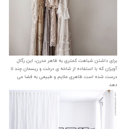
برای داشتن شباهت کمتری به ظاهر مدرن، این رگال
آویزان که با استفاده از شاخه ی درخت و ریسمان چند لا
درست شده است ظاهری ملایم و طبیعی به فضا می
دهد.