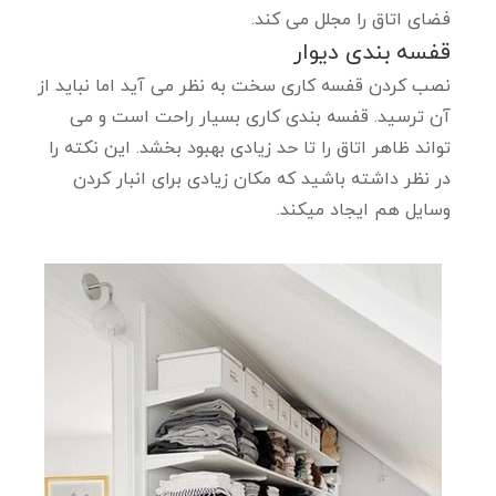
فضای اتاق را مجلل می کند.
قفسه بندی دیوار
نصب کردن قفسه کاری سخت به نظر می آید اما نباید از
آن ترسید. قفسه بندی کاری بسیار راحت است و می
تواند ظاهر اتاق را تا حد زیادی بهبود بخشد. این نکته را
در نظر داشته باشید که مکان زیادی برای انبار کردن
وسایل هم ایجاد میکند.