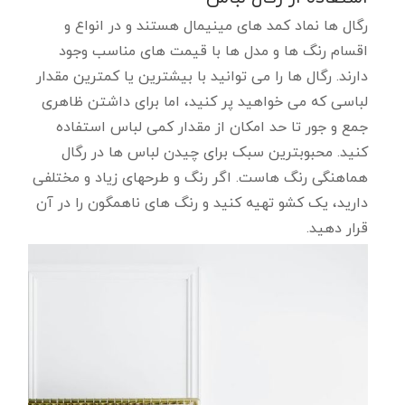
رگال ها نماد کمد های مینیمال هستند و در انواع و
اقسام رنگ ها و مدل ها با قیمت های مناسب وجود
دارند. رگال ها را می توانید با بیشترین یا کمترین مقدار
لباسی که می خواهید پر کنید، اما برای داشتن ظاهری
جمع و جور تا حد امکان از مقدار کمی لباس استفاده
کنید. محبوبترین سبک برای چیدن لباس ها در رگال
هماهنگی رنگ هاست. اگر رنگ و طرحهای زیاد و مختلفی
دارید، یک کشو تهیه کنید و رنگ های ناهمگون را در آن
قرار دهید.