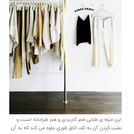
این میله ی طلایی هم کاربردی و هم طراحانه است، و
نصب کردن آن به کف اتاق طوری جلوه می کند که به آن