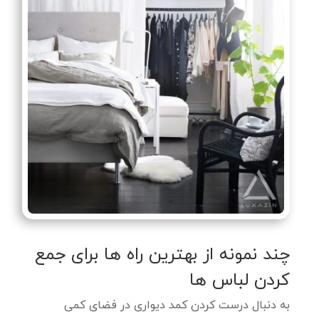
چند نمونه از بهترین راه ها برای جمع
کردن لباس ها
به دنبال درست کردن کمد دیواری در فضای کمی