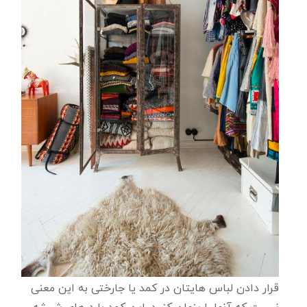
قرار دادن لباس هایتان در کمد یا جارختی به این معنی