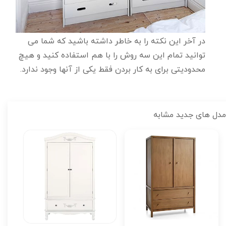
در آخر این نکته را به خاطر داشته باشید که شما می
توانید تمام این سه روش را با هم استفاده کنید و هیچ
محدودیتی برای به کار بردن فقط یکی از آنها وجود ندارد.
مدل های جدید مشابه