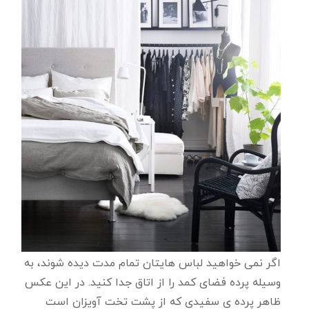
اگر نمی خواهید لباس هایتان تمام مدت دیده شوند، به
وسیله پرده فضای کمد را از اتاق جدا کنید. در این عکس
ظاهر پرده ی سفیدی که از پشت تخت آویزان است