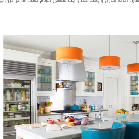
رهای آماده سازی و پخت غذا را یک شخص انجام دهد، اما در قرن ب