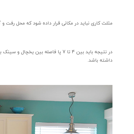
مثلث کاری نباید در مکانی قرار داده شود که محل رفت و آ
داشته باشد.