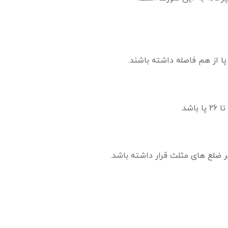
یر ضلع های مثلث قرار داشته باشد.