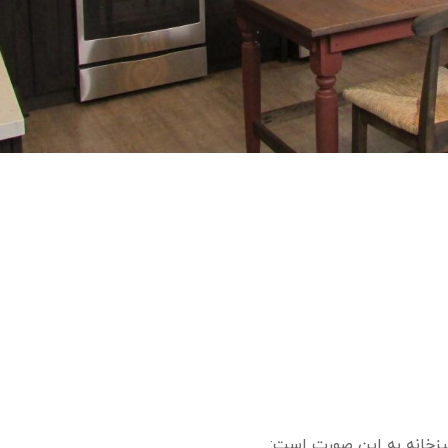
پزخانه به این صورت است: