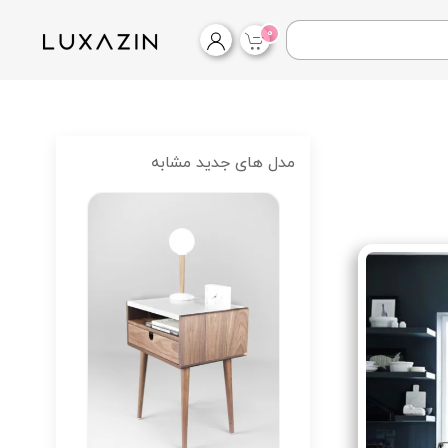
0
مدل های جدید مشابه