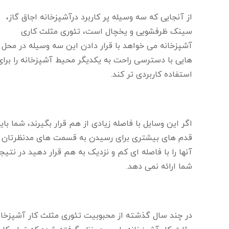
از آنجایی که سه وسیله پر کاربرد درآشپزخانه اجاق گاز،
سینک ظرفشویی و یخچال است، تئوری مثلث کاری
آشپزخانه می خواهد با قرار دادن این سه وسیله در محل
هایی با دسترسی راحت به یکدیگر محیط آشپزخانه را برای
استفاده کاربردی تر کند.
اگر این وسایل با فاصله زیادی از هم قرار بگیرند، شما بای
قدم های بیشتری برای رسیدن به قسمت های مدنظرتان بردا
آنها را با فاصله ای کم و نزدیک به هم قرار دهید در نت
شما ارائه نمی دهد.
در چند سال گذشته از محبوبیت تئوری مثلث کار آشپزخانه 