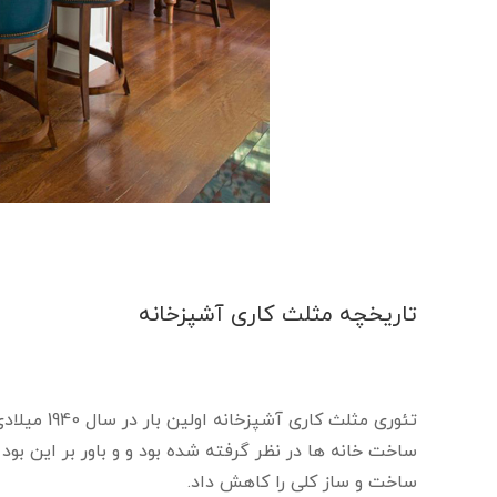
تاریخچه مثلث کاری آشپزخانه
تئوری مثلث
ساخت خانه ها در نظر گرفته شده بود و و باور بر این بو
ساخت و ساز کلی را کاهش داد.