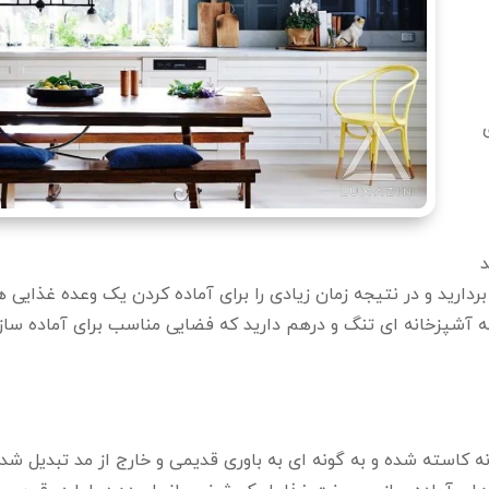
د
رید و در نتیجه زمان زیادی را برای آماده کردن یک وعده غذایی ه
یجه آشپزخانه ای تنگ و درهم دارید که فضایی مناسب برای آماده سا
کاسته شده و به گونه ای به باوری قدیمی و خارج از مد تبدیل شده.