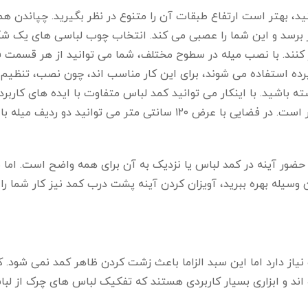
کنید، بهتر است ارتفاع طبقات آن را متنوع در نظر بگیرید. چپاندن هم
برسد و این شما را عصبی می کند. انتخاب چوب لباسی های یک شک
کنند. با نصب میله در سطوح مختلف، شما می توانید از هر قسمت 
رده استفاده می شوند، برای این کار مناسب اند، چون نصب، تنظیم 
باشید. با اینکار می توانید کمد لباس متفاوت با ایده های کاربرد
ضور آینه در کمد لباس یا نزدیک به آن برای همه واضح است. اما با
وسیله بهره ببرید، آویزان کردن آینه پشت درب کمد نیز کار شما را را
یاز دارد اما این سبد الزاما باعث زشت کردن ظاهر کمد نمی شود.
اند و ابزاری بسیار کاربردی هستند که تفکیک لباس های چرک از لبا