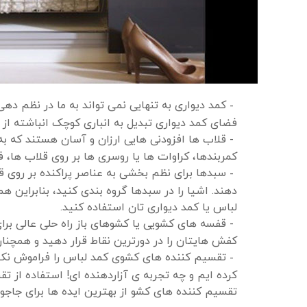
کمد دیواری به تنهایی نمی تواند به ما در نظم ده
فضای کمد دیواری تبدیل به انباری کوچک انباشته از 
قلاب ها افزودنی هایی ارزان و آسان هستند که به 
کمربندها، کراوات ها یا روسری ها بر روی قلاب ها، ف
سبدها برای نظم بخشی به عناصر پراکنده بر روی
دهند. اشیا را در سبدها گروه بندی کنید، بنابراین ه
لباس یا کمد دیواری تان استفاده کنید.
قفسه های کشویی یا کشوهای باز راه حلی عالی برای
کفش هایتان را در دورترین نقاط قرار دهید و همچنان ق
تقسیم کننده های کشوی کمد لباس را فراموش نکنید
کرده ایم و چه تجربه ی آزاردهنده ای! استفاده از
تقسیم کننده های کشو از بهترین ایده ها برای جاج