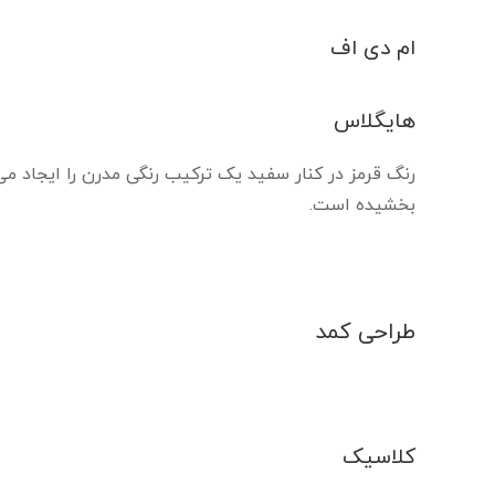
ام دی اف
هایگلاس
بخشیده است.
طراحی کمد
کلاسیک