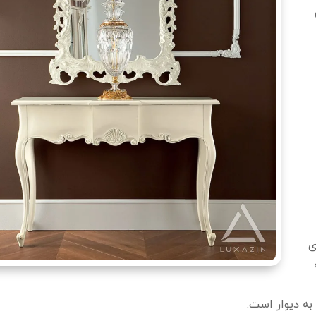
ی
ه دیوار است.