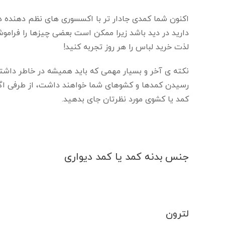
اکنون شما کمدی جادار تر با اکسسوری های نظم دهنده دا
دارید در دید باشد زیرا ممکن است بعضی چیزها را فراموش
لذت خرید لباس را هر روز تجربه کنید!
نکته ی آخر و بسیار مهمی که باید همیشه در خاطر داشت
رسیدن کمدها و کشوهای شما خواهند داشت، از طرفی اگر 
کمد یا کشوی مورد نظرتان جای بدهید.
جنس بدنه کمد یا کمد دیواری
لترون