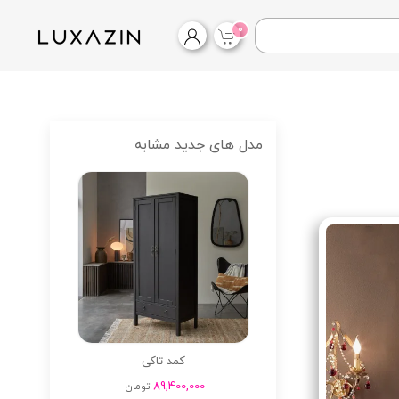
0
مدل های جدید مشابه
کمد تاکی
89,400,000
تومان