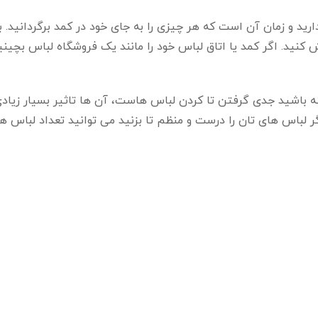
رید و زمان آن است که هر چیزی را به جای خود در کمد برگردانید. 
 کنید. اگر کمد یا اتاق لباس خود را مانند یک فروشگاه لباس بچینی
ه باشید جدی گرفتن تا کردن لباس هاست، آن ها تاثیر بسیار زیادی
لباس های تان را درست و منظم تا بزنید می توانید تعداد لباس ها