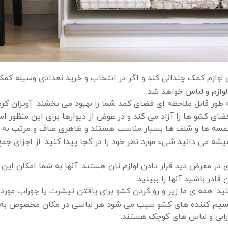
ی لوازم کمک چندانی کند و اگر در انتخاب و خرید تعدادی وسیله کم
لوازم و لباس خواهد شد.
طور قابل ملاحظه ای فضای کمد شما را بهبود می بخشند. آویزان کرد
ضای کشو ها را آزاد می کند و در عوض از دیوارها برای این منظور ا
 قفسه ها و شلف ها بسیار مناسب هستند و ظاهری صاف و مرتب به 
میشه می دانید شیء مورد نظر خود را در کجا پیدا کنید. از اجزای جم
 در معرض دید قرار دادن لوازم تان هستند. آنها به شما امکان این 
ادر باشید آنها را ببینید.
. همه ی ما زیر و رو کردن کشو برای یافتن تیشرت یا جوراب موردنظ
 تقسیم کننده های کشو سبب می شود هر لباسی در مکان مخصوص به خ
ورابی و لباس های کوچک هستند.