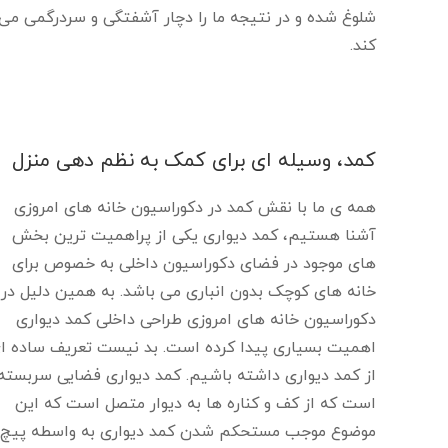
شلوغ شده و در نتیجه ما را دچار آشفتگی و سردرگمی می
کند.
کمد، وسیله ای برای کمک به نظم دهی منزل
همه ی ما با نقش کمد در دکوراسیون خانه های امروزی
آشنا هستیم، کمد دیواری یکی از پراهمیت ترین بخش
های موجود در فضای دکوراسیون داخلی به خصوص برای
خانه های کوچک بدون انباری می باشد. به همین دلیل در
دکوراسیون خانه های امروزی طراحی داخلی کمد دیواری
اهمیت بسیاری پیدا کرده است. بد نیست تعریف ساده ا
از کمد دیواری داشته باشیم. کمد دیواری فضایی سربسته
است که از کف و کناره ها به دیوار متصل است که این
موضوع موجب مستحکم شدن کمد دیواری به واسطه پیچ ب