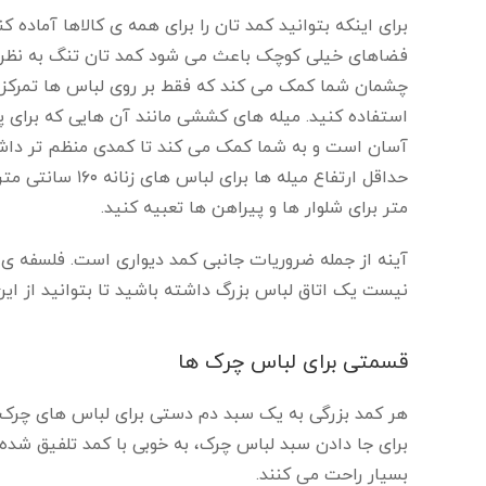
برای اینکه بتوانید کمد تان را برای همه ی کالاها آماده 
فضاهای خیلی کوچک باعث می شود کمد تان تنگ به نظر 
چشمان شما کمک می کند که فقط بر روی لباس ها تمرکز 
استفاده کنید. میله های کششی مانند آن هایی که برای پ
آسان است و به شما کمک می کند تا کمدی منظم تر داشته 
متر برای شلوار ها و پیراهن ها تعبیه کنید.
آینه از جمله ضروریات جانبی کمد دیواری است. فلسفه ی ح
نیست یک اتاق لباس بزرگ داشته باشید تا بتوانید از این 
قسمتی برای لباس چرک ها
هر کمد بزرگی به یک سبد دم دستی برای لباس های چرک ن
برای جا دادن سبد لباس چرک، به خوبی با کمد تلفیق شده 
بسیار راحت می کنند.