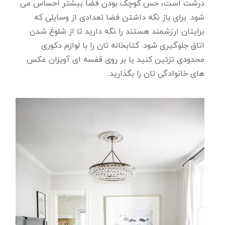
درشت است، حس کوچک بودن فضا بیشتر احساس می
شود. برای باز نگه داشتن فضا تعدادی از وسایلی که
برایتان ارزشمند هستند را نگه دارید تا از شلوغ شدن
اتاق جلوگیری شود. کتابخانه تان را با لوازم دکوری
محدودی تزئین کنید یا بر روی قفسه ای آویزان عکس
های خانوادگی تان را بگذارید.