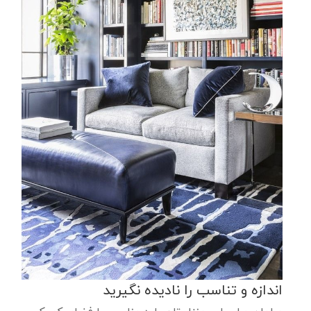
اندازه و تناسب را نادیده نگیرید