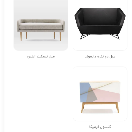
مبل دو نفره دایموند
مبل نیمکت آیلین
کنسول فرمیکا