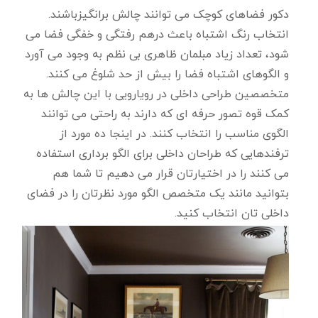
دکور فضاهای کوچک می توانند چالش برانگیزباشند.
انتخاب رنگ اشتباه باعث درهم رفتگی و خفگی فضا می
شود، تعداد زیاد مبلمان ظاهری بی نظم به وجود می آورد
و الگوهای اشتباه فضا را بیش از حد شلوغ می کنند.
متخصصین طراحی داخلی در رویارویی با این چالش ها به
کمک قوه تصور حرفه ای که دارند به راحتی می توانند
الگوی مناسب را انتخاب کنند. در اینجا ده مورد از
ترفندهایی که طراحان داخلی برای الگو برداری استفاده
می کنند را در اختیارتان قرار می دهیم تا شما هم
بتوانید مانند یک متخصص الگو مورد نظرتان را در فضای
داخلی تان انتخاب کنید.