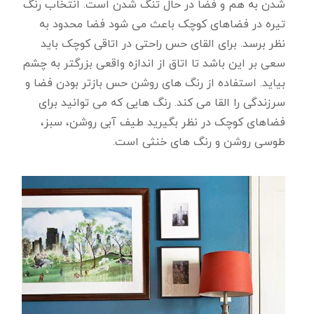
شدن به هم و فضا در حال تنگ شدن است. انتخاب رنگ
تیره در فضاهای کوچک باعث می شود فضا محدود به
نظر برسد. برای القای حس راحتی در اتاقی کوچک باید
سعی بر این باشد تا اتاق از اندازه واقعی بزرگتر به چشم
بیاید. استفاده از رنگ های روشن حس بازتر بودن فضا و
سرزندگی را القا می کند. رنگ هایی که می توانید برای
فضاهای کوچک در نظر بگیرید طیف آبی روشن، سبز،
طوسی روشن و رنگ های خنثی است.