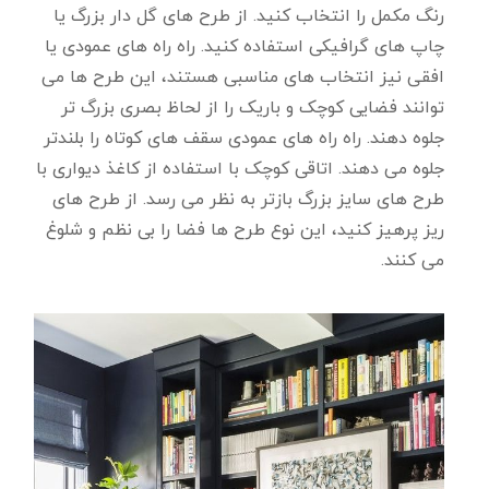
رنگ مکمل را انتخاب کنید. از طرح های گل دار بزرگ یا
چاپ های گرافیکی استفاده کنید. راه راه های عمودی یا
افقی نیز انتخاب های مناسبی هستند، این طرح ها می
توانند فضایی کوچک و باریک را از لحاظ بصری بزرگ تر
جلوه دهند. راه راه های عمودی سقف های کوتاه را بلندتر
جلوه می دهند. اتاقی کوچک با استفاده از کاغذ دیواری با
طرح های سایز بزرگ بازتر به نظر می رسد. از طرح های
ریز پرهیز کنید، این نوع طرح ها فضا را بی نظم و شلوغ
می کنند.