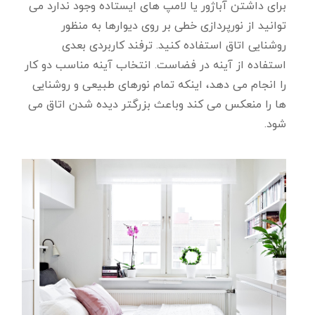
برای داشتن آباژور یا لامپ های ایستاده وجود ندارد می
توانید از نورپردازی خطی بر روی دیوارها به منظور
روشنایی اتاق استفاده کنید. ترفند کاربردی بعدی
استفاده از آینه در فضاست. انتخاب آینه مناسب دو کار
را انجام می دهد، اینکه تمام نورهای طبیعی و روشنایی
ها را منعکس می کند وباعث بزرگتر دیده شدن اتاق می
شود.