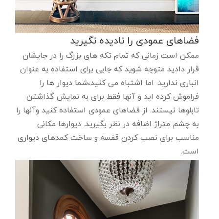
فضاهای عمودی را نادیده نگیرید
ممکن است زمانی که تمام تکه های بزرگ را در جایشان
قرار دادید متوجه شوید که جایی برای استفاده به عنوان
انباری ندارید. اما اشتباه می کنید،شما دیوار ها را
فراموش کرده اید و آنها فقط برای به نمایش گذاشتن
تابلوها نیستند. از فضاهای عمودی استفاده کنید وآنها را
به چشم متراژ اضافه در نظر بگیرید. دیوارها مکانی
مناسب برای نصب کردن قفسه و ساخت کمدهای دیواری
است.