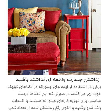
ازداشتن جسارت واهمه ای نداشته باشید
برخی در استفاده از ایده های جسورانه در فضاهای کوچک
خودداری می کنند، در صورتی که این فضاها فرصت
مناسبی برای تجربه کارهای جسورانه هستند. با انتخاب
رنگ شروع کنید و الگوی رنگی متشکل شده از تعداد کمی