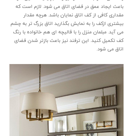
باعث ایجاد عمق در فضای اتاق می شود. لازم است که
مقداری کافی از کف اتاق نمایان باشد. هرچه مقدار
بیشتری ازکف را به نمایش بگذارید اتاق بزرگ تر به چشم
می آید. مبلمان منزل را با قالیچه ای هم خانواده با رنگ
کف تکمیل کنید. این ترفند نیز باعث بازتر شدن فضای
اتاق می شود.