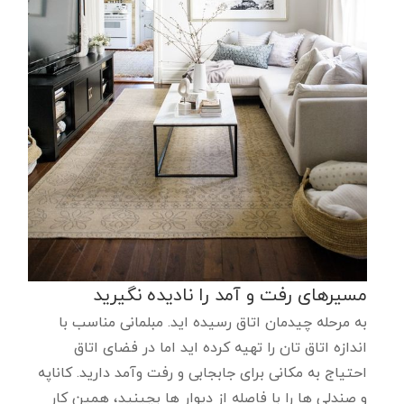
مسیرهای رفت و آمد را نادیده نگیرید
به مرحله چیدمان اتاق رسیده اید. مبلمانی مناسب با
اندازه اتاق تان را تهیه کرده اید اما در فضای اتاق
احتیاج به مکانی برای جابجابی و رفت وآمد دارید. کاناپه
و صندلی ها را با فاصله از دیوار ها بچینید، همین کار