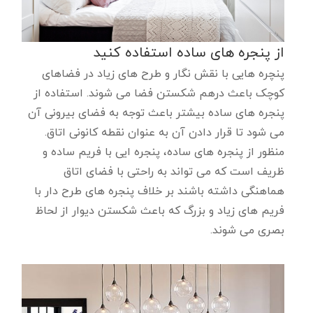
از پنجره های ساده استفاده کنید
پنچره هایی با نقش نگار و طرح های زیاد در فضاهای
کوچک باعث درهم شکستن فضا می شوند. استفاده از
پنجره های ساده بیشتر باعث توجه به فضای بیرونی آن
می شود تا قرار دادن آن به عنوان نقطه کانونی اتاق.
منظور از پنجره های ساده، پنجره ایی با فریم ساده و
ظریف است که می تواند به راحتی با فضای اتاق
هماهنگی داشته باشند بر خلاف پنجره های طرح دار با
فریم های زیاد و بزرگ که باعث شکستن دیوار از لحاظ
بصری می شوند.