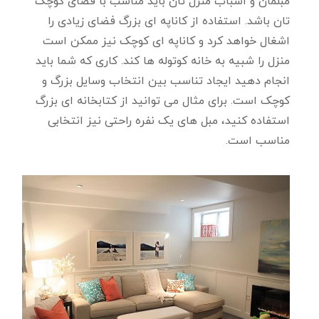
مبلمان و اسباب منزل تان باید مناسب با فضای کوچک
تان باشد. استفاده از کاناپه ای بزرگ فضای زیادی را
اشغال خواهد کرد و کاناپه ای کوچک نیز ممکن است
منزل را شبیه به خانه کوتوله ها کند. کاری که شما باید
انجام دهید ایجاد تناسب بین انتخاب وسایل بزرگ و
کوچک است. برای مثال می توانید از کتابخانه ای بزرگ
استفاده کنید، مبل های یک نفره راحتی نیز انتخابی
مناسب است.