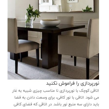
نورپردازی را فراموش نکنید
اتاقی کوچک با نورپردازی نا مناسب چیزی شبیه به غار
می شود. اتاقی با نور کافی، برای وسعت دادن به فضا
باید دارای سه منبع نور باشد. در اتاقی که فضای کافی