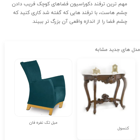
مهم ترین ترفند دکوراسیون فضاهای کوچک فریب دادن
چشم هاست، با ترفند هایی که گفته شد کاری کنید که
چشم فضا را از اندازه واقعی آن بزرگ تر ببیند.
مدل های جدید مشابه
مبل تک نفره فان
کنسول