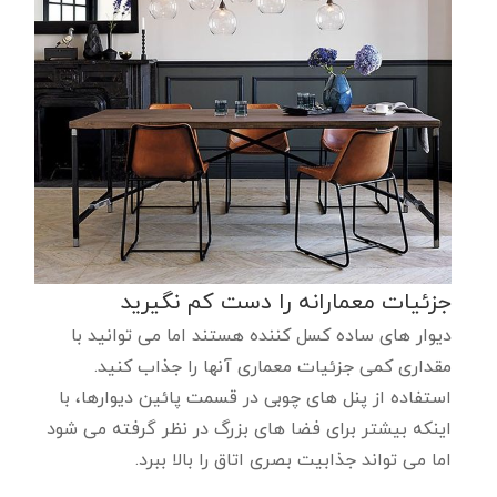
جزئیات معمارانه را دست کم نگیرید
دیوار های ساده کسل کننده هستند اما می توانید با
مقداری کمی جزئیات معماری آنها را جذاب کنید.
استفاده از پنل های چوبی در قسمت پائین دیوارها، با
اینکه بیشتر برای فضا های بزرگ در نظر گرفته می شود
اما می تواند جذابیت بصری اتاق را بالا ببرد.