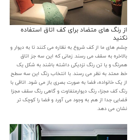
از رنگ های متضاد برای کف اتاق استفاده
نکنید
چشم های ما از کف شروع به نظاره می کنند تا به دیوار و
بالاخره به سقف می رسند. زمانی که این سه جز اتاق
همرنگ و یا تن رنگ نزدیکی داشته باشند به شکل یک
خط ممتد به نظر می رسند. با انتخاب رنگ این سه سطح
از یک خانواده، فضا به صورت بصری باز می شود. اتاقی با
رنگ کف مجزا، رنگ دیوارمتفاوت و گاهی رنگ سقف مجزا
فضایی جدا از هم به وجود می آورد و فضا را کوچک تر
نشان می دهد.