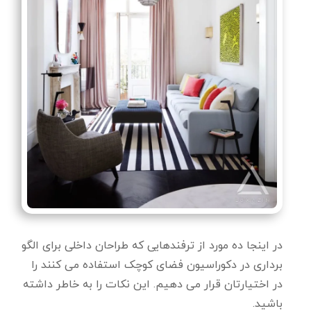
در اینجا ده مورد از ترفندهایی که طراحان داخلی برای الگو
برداری در دکوراسیون فضای کوچک استفاده می کنند را
در اختیارتان قرار می دهیم. این نکات را به خاطر داشته
باشید.