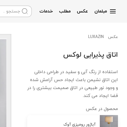
مبلمان
عکس
مطلب
خدمات
Skip to main content
LUXAZIN
عکس
اتاق پذیرایی لوکس
استفاده از رنگ آبی و سفید در طراحی داخلی
این اتاق نشیمن باعث ایجاد حس آرامش شده
و وجود نور طبیعی در اتاق صمیمت بیشتری را در
فضا ایجاد می کند.
محصول در عکس
آباژور رومیزی آوک