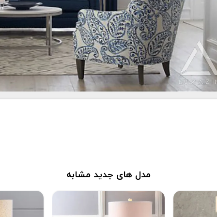
مدل های جدید مشابه