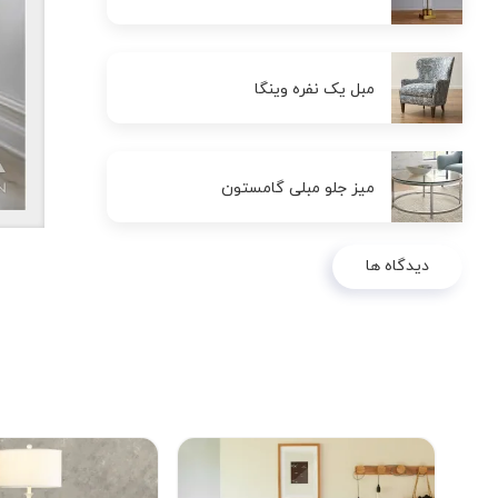
مبل یک نفره وینگا
میز جلو مبلی گامستون
دیدگاه ها