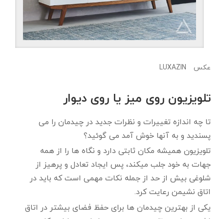
LUXAZIN
عکس
تلویزیون روی میز یا روی دیوار
تا چه اندازه تغییرات و نظرات جدید در چیدمان را می
پسندید و به آنها خوش آمد می گوئید؟
تلویزیون همیشه مکان ثابتی دارد و نگاه ها را از همه
جهات به خود جلب میکند، پس ایجاد تعادل و پرهیز از
شلوغی بیش از حد از جمله نکات مهمی است که باید در
اتاق نشیمن رعایت کرد.
یکی از بهترین چیدمان ها برای حفظ فضای بیشتر در اتاق