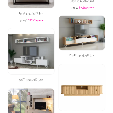
میز تلویزیون آرس
60,580,000
تومان
میز تلویزیون آروبا
62,660,000
تومان
میز تلویزیون آلبرتا
میز تلویزیون آلیو