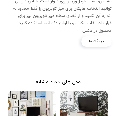
نشیمن، نصب تلویزیون بر روی دیوار است. با این کار می
توانید انتخاب هایتان برای میز تلویزیون را فقط محدود به
اندازه آن نکنید و از فضای سطح میز تلویزیون نیز برای
قرار دادن قاب عکس و یا لوازم دکوراتیو استفاده کنید.
محصول در عکس
دیدگاه ها
مدل های جدید مشابه