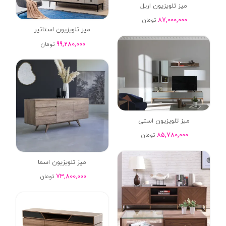
میز تلویزیون اریل
87,000,000
تومان
میز تلویزیون استاتیر
99,280,000
تومان
میز تلویزیون استی
85,780,000
تومان
میز تلویزیون اسما
73,800,000
تومان