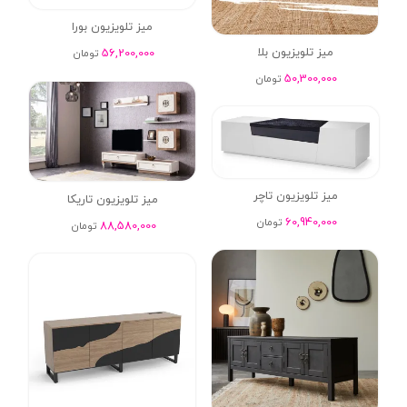
میز تلویزیون بورا
میز تلویزیون بلا
56,200,000
تومان
50,300,000
تومان
میز تلویزیون تاچر
میز تلویزیون تاریکا
60,940,000
تومان
88,580,000
تومان