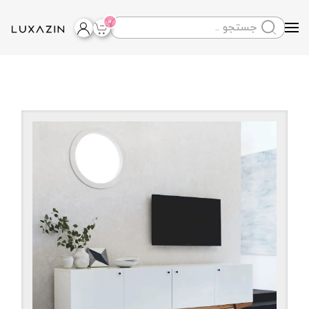
0
Skip to main content