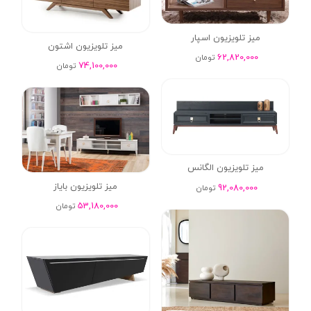
میز تلویزیون اسپار
میز تلویزیون اشتون
62,820,000
تومان
74,100,000
تومان
میز تلویزیون الگانس
میز تلویزیون بایاز
92,080,000
تومان
53,180,000
تومان