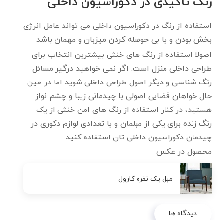
رنگ تاکیدی در دکوراسیون داخلی
استفاده از رنگ در دکوراسیون داخلی می تواند عامل انرژی
بخش بودن و یا بی حوصله کردن میزبان و مهمان باشد
اصولا استفاده از رنگ های خنثی بیشترین انتخاب برای
طراحی داخلی منزل است. اگر نمی خواهید درگیر مسائل
رنگ شناسی و دیگر اصول طراحی داخلی شوید اما در عین
حال خواهان فضایی اصولی با چیدمانی زیبا و چشم نواز
هستید، در کنار استفاده از رنگ های امن خنثی از یک
رنگ زنده برای یکی از مبلمان و یا تعدادی لوازم دکوری در
چیدمان دکوراسیون داخلی تان استفاده کنید.
محصول در عکس
مبل یک نفره کارول
دیدگاه ها