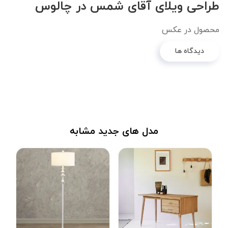
طراحی ویلای آقای شمس در چالوس
محصول در عکس
دیدگاه ها
مدل های جدید مشابه