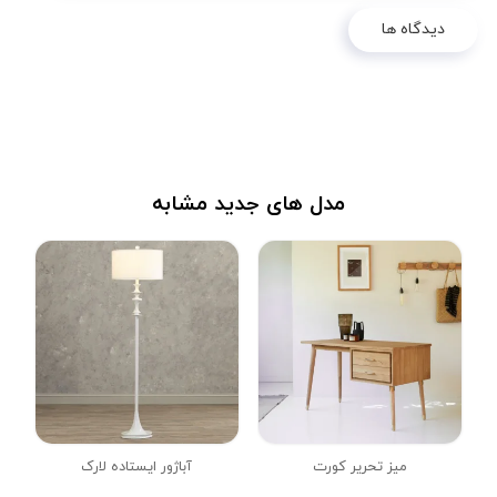
دیدگاه ها
مدل های جدید مشابه
میز تحریر کورت
آباژور ایستاده لارک