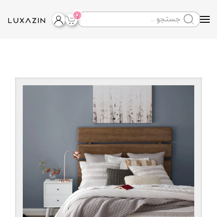
0
Skip to main content