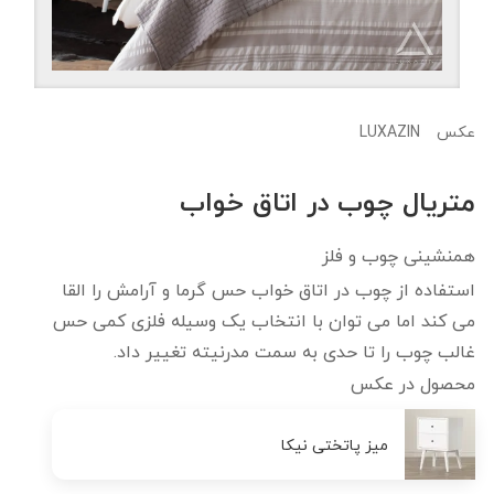
LUXAZIN
عکس
متریال چوب در اتاق خواب
همنشینی چوب و فلز
استفاده از چوب در اتاق خواب حس گرما و آرامش را القا
می کند اما می توان با انتخاب یک وسیله فلزی کمی حس
غالب چوب را تا حدی به سمت مدرنیته تغییر داد.
محصول در عکس
میز پاتختی نیکا