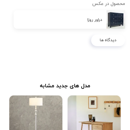
محصول در عکس
دراور روزا
دیدگاه ها
مدل های جدید مشابه