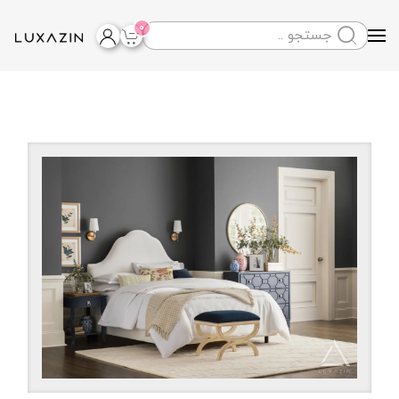
0
Skip to main content