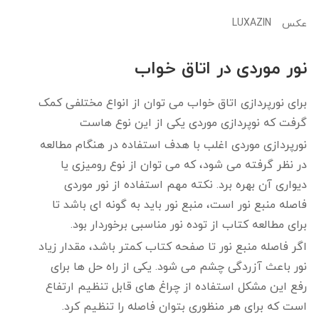
LUXAZIN
عکس
نور موردی در اتاق خواب
برای نورپردازی اتاق خواب می توان از انواع مختلفی کمک
گرفت که نوپردازی موردی یکی از این نوع هاست
نورپردازی موردی اغلب با هدف استفاده در هنگام مطالعه
در نظر گرفته می شود، که می توان از نوع رومیزی یا
دیواری آن بهره برد. نکته مهم استفاده از نور موردی
فاصله منبع نور است، منبع نور باید به گونه ای باشد تا
برای مطالعه کتاب از توده نور مناسبی برخوردار بود.
اگر فاصله منبع نور تا صفحه کتاب کمتر باشد، مقدار زیاد
نور باعث آزردگی چشم می شود. یکی از راه حل ها برای
رفع این مشکل استفاده از چراغ های قابل تنظیم ارتفاع
است که برای هر منظوری بتوان فاصله را تنظیم کرد.