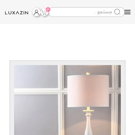
0
Skip to main content