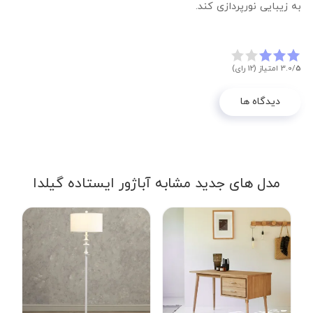
به زیبایی نورپردازی کند.
5
3.0/
امتیاز (12 رای)
دیدگاه ها
مدل های جدید مشابه آباژور ایستاده گیلدا