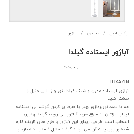
لوکس آذین
محصول
آباژور
آباژور ایستاده گیلدا
توضیحات
LUXAZIN
آباژور ایستاده مدرن و شیک گیلدا، نور و زیبایی منزل را
بیشتر کنید
چه با قصد نورپردازی بهتر یا صرفا پر کردن گوشه بی استفاده
ای از منزلتان به سراغ خرید آباژور می روید، گیلدا بهترین
انتخاب است. طراحی زیبای این آباژور با طرح های ظریف کاره
شده بر روی پایه آن می تواند گوشه منزل شما را به اندازه و