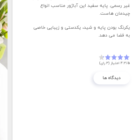
غیر رسمی. پایه سفید این آباژور مناسب انواع
چیدمان هاست.
یکرنگ بودن پایه و شید، یکدستی و زیبایی خاصی
به فضا می دهد.
5
4.3/
امتیاز (3 رای)
دیدگاه ها