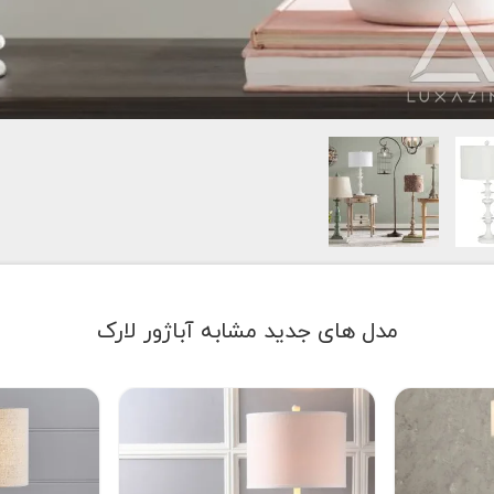
مدل های جدید مشابه آباژور لارک