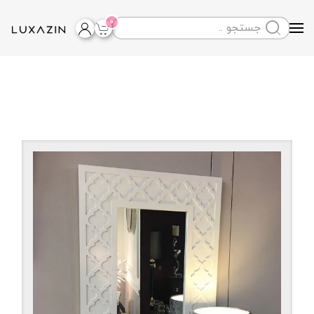
0
Skip to main content