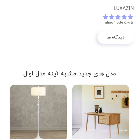
LUXAZIN
rating 1 vote
5.0/
5
دیدگاه ها
مدل های جدید مشابه آینه مدل اوال