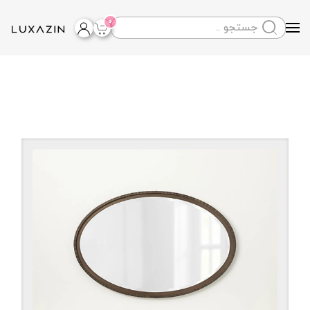
0
Skip to main content