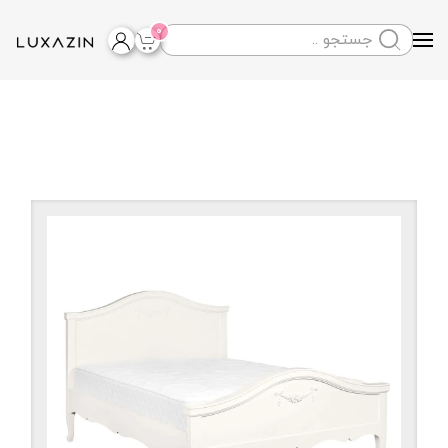
0
Skip to main content