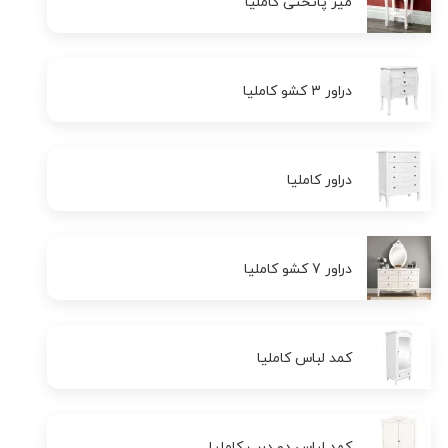
میز پاتختی کاملیا
دراور 3 کشو کاملیا
دراور کاملیا
دراور 7 کشو کاملیا
کمد لباس کاملیا
کمد لباس دو درب کاملیا