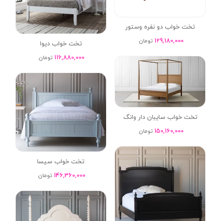
تخت خواب دو نفره وستور
129,180,000
تومان
تخت خواب دیوا
116,880,000
تومان
تخت خواب سایبان دار وانگ
150,160,000
تومان
تخت خواب سیسا
146,360,000
تومان