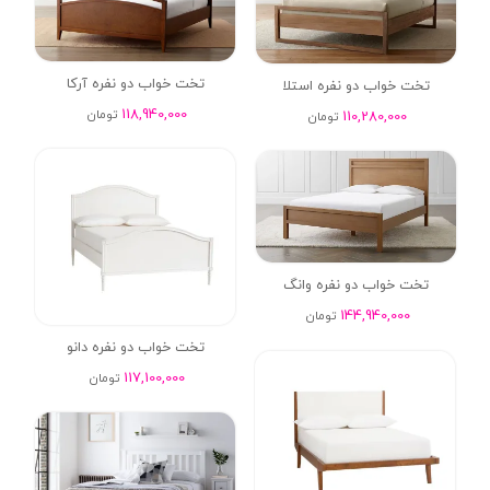
تخت خواب دو نفره آرکا
تخت خواب دو نفره استلا
118,940,000
تومان
110,280,000
تومان
تخت خواب دو نفره وانگ
144,940,000
تومان
تخت خواب دو نفره دانو
117,100,000
تومان