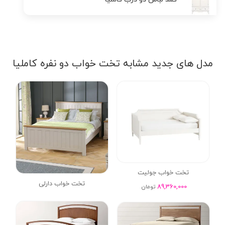
مدل های جدید مشابه تخت خواب دو نفره کاملیا
تخت خواب جولیت
تخت خواب دارلی
89,360,000
تومان