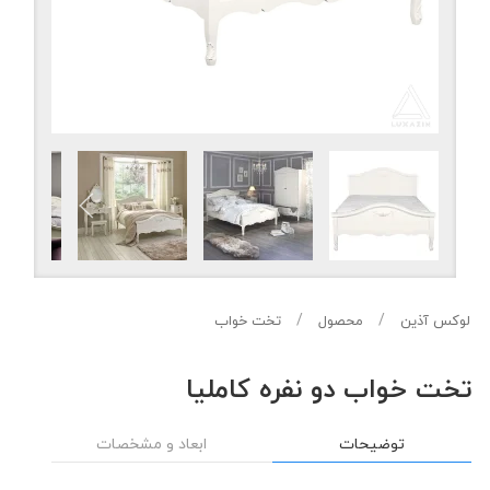
لوکس آذین
محصول
تخت خواب
تخت خواب دو نفره کاملیا
توضیحات
ابعاد و مشخصات