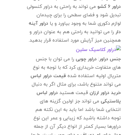
دراور 6 کشو
می تواند به راحتی به دراور کنسولی
تبدیل شود و فضای سطحی را برای چیدمان
لوازم دکوری شما به وجود بیاورد و یا
دراور آینه
دار
را می توانید به راحتی هم به عنوان دراور و
همچنین میز آرایش مورد استفاده قرار بدهید.
جنس دراور
:
دراور چوبی
را می توان با جنس
های متفاوت خریداری کرد که با توجه به نوع
متریال اولیه استفاده شده
قیمت دراور لباس
می تواند متنوع باشد، برای مثال اگر به دنبال
خرید دراور ارزان
قیمت هستید
دراور لباس
پلاستیکی
می تواند جز اولین گزینه های
انتخابی شما باشد اما باید به این نکته هم
توجه داشته باشید که زیبایی و عمر این نوع
دراورها بسیار کمتر از انواع دیگر آن از جمله