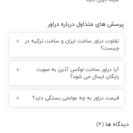
صرفه جویی کنید.
پرسش های متداول درباره دراور
تفاوت دراور ساخت ایران و ساخت ترکیه در
چیست؟
آیا دراور ساخت لوکس آذین به صورت
رایگان ارسال می شود؟
قیمت دراور به چه عواملی بستگی دارد؟
دیدگاه ها
(4)