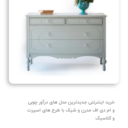
خرید اینترنتی جدیدترین مدل های درآور چوبی
و ام دی اف مدرن و شیک با طرح های اسپرت
و کلاسیک