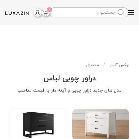
0
Skip to main content
لوکس آذین
محصول
دراور چوبی لباس
مدل های جدید دراور چوبی و آینه دار با قیمت مناسب