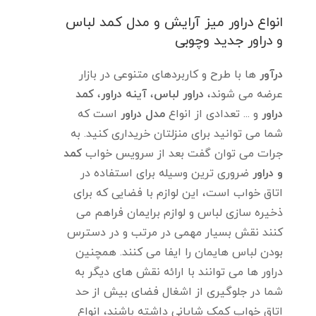
انواع دراور میز آرایش و مدل کمد لباس
و دراور جدید وچوبی
درآور
ها با طرح و کاربردهای متنوعی در بازار
عرضه می شوند،
دراور لباس
،
آینه دراور
،
کمد
دراور
و ... تعدادی از انواع
مدل دراور
است که
شما می توانید برای منزلتان خریداری کنید. به
جرات می توان گفت بعد از سرویس خواب
کمد
و دراور
ضروری ترین وسیله برای استفاده در
اتاق خواب است، این لوازم با فضایی که برای
ذخیره سازی لباس و لوازم برایمان فراهم می
کنند نقش بسیار مهمی در مرتب و در دسترس
بودن لباس هایمان را ایفا می کنند. همچنین
دراور ها می توانند با ارائه نقش های دیگر به
شما در جلوگیری از اشغال فضای بیش از حد
اتاق خواب کمک شایانی داشته باشند، انواع