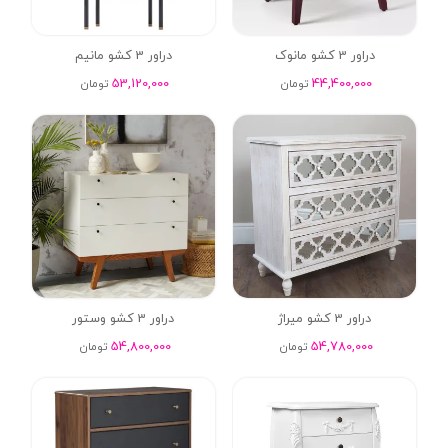
دراور 3 کشو مانوک
دراور 3 کشو مانیم
53,120,000
44,400,000
تومان
تومان
دراور 3 کشو میراژ
دراور 3 کشو وستور
54,800,000
54,780,000
تومان
تومان