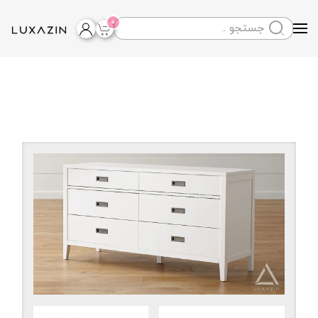
0
Skip to main content