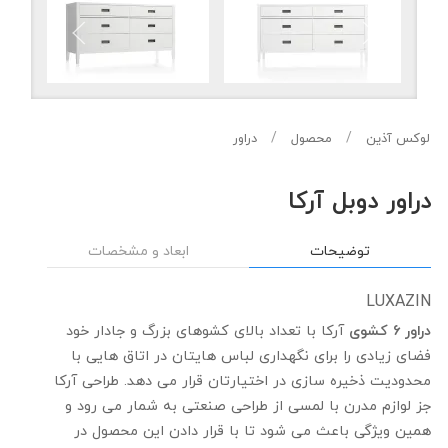
لوکس آذین
محصول
دراور
دراور دوبل آرکا
توضیحات
ابعاد و مشخصات
LUXAZIN
دراور 6 کشوی
آرکا با تعداد بالای کشوهای بزرگ و جادار خود
فضای زیادی را برای نگهداری لباس هایتان در اتاق هایی با
محدودیت ذخیره سازی در اختیارتان قرار می دهد. طراحی آرکا
جز لوازم مدرن با لمسی از طراحی صنعتی به شمار می رود و
همین ویژگی باعث می شود تا با قرار دادن این محصول در