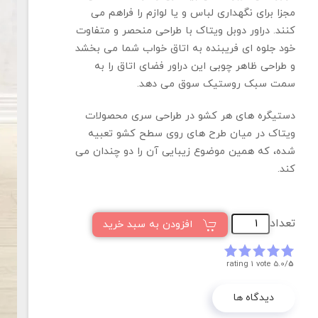
مجزا برای نگهداری لباس و یا لوازم را فراهم می
کنند. دراور دوبل ویتاک با طراحی منحصر و متفاوت
خود جلوه ای فریبنده به اتاق خواب شما می بخشد
و طراحی ظاهر چوبی این دراور فضای اتاق را به
سمت سبک روستیک سوق می دهد.
دستیگره های هر کشو در طراحی سری محصولات
ویتاک در میان طرح های روی سطح کشو تعبیه
شده، که همین موضوع زیبایی آن را دو چندان می
کند.
تعداد
افزودن به سبد خرید
rating 1 vote
5.0/
5
دیدگاه ها