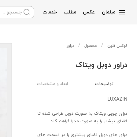
مبلمان
عکس
مطلب
خدمات
Skip to main content
لوکس آذین
محصول
دراور
دراور دوبل ویتاک
توضیحات
ابعاد و مشخصات
LUXAZIN
دراور چوبی ویتاک به صورت دوبل طراحی شده تا
فضای بیشتر را به صورت مجزا فراهم کند.
دراور های دوبل فضای بیشتری را در قسمت های