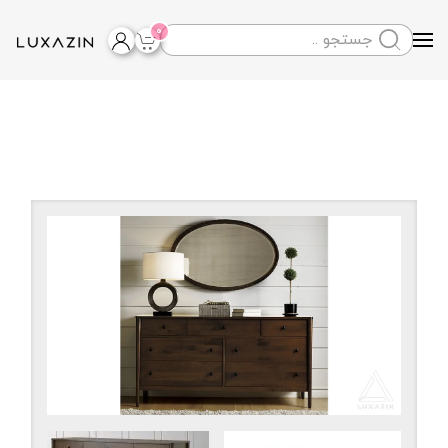
0
Skip to main content