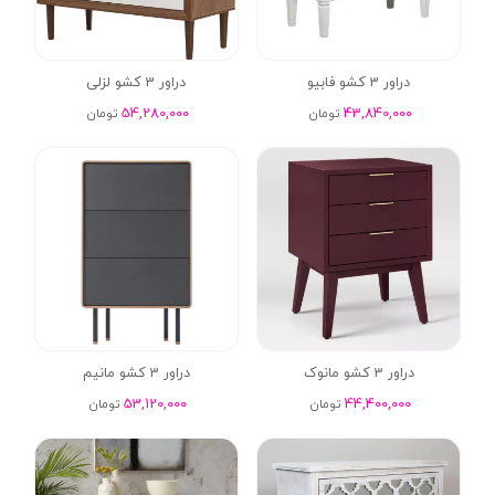
دراور 3 کشو فابیو
دراور 3 کشو لزلی
54,280,000
43,840,000
تومان
تومان
دراور 3 کشو مانوک
دراور 3 کشو مانیم
53,120,000
44,400,000
تومان
تومان