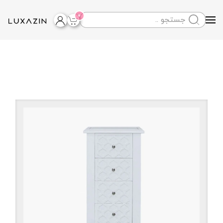
0
Skip to main content