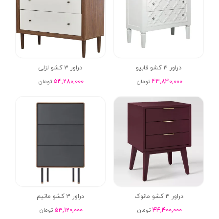
دراور 3 کشو فابیو
دراور 3 کشو لزلی
54,280,000
43,840,000
تومان
تومان
دراور 3 کشو مانوک
دراور 3 کشو مانیم
53,120,000
44,400,000
تومان
تومان