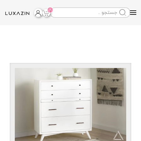
0
Skip to main content