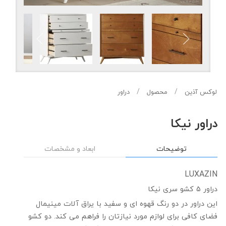
لوکس آذین
محصول
دراور
دراور نیکا
توضیحات
ابعاد و مشخصات
LUXAZIN
دراور 5 کشو سری نیکا
این دراور در دو رنگ قهوه ای و سفید با یراق آلات مینیمال
فضای کافی برای لوازم مورد نیازتان را فراهم می کند. دو کشو