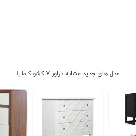
مدل های جدید مشابه دراور 7 کشو کاملیا