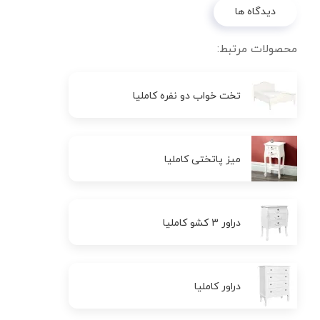
دیدگاه ها
محصولات مرتبط:
تخت خواب دو نفره کاملیا
میز پاتختی کاملیا
دراور 3 کشو کاملیا
دراور کاملیا