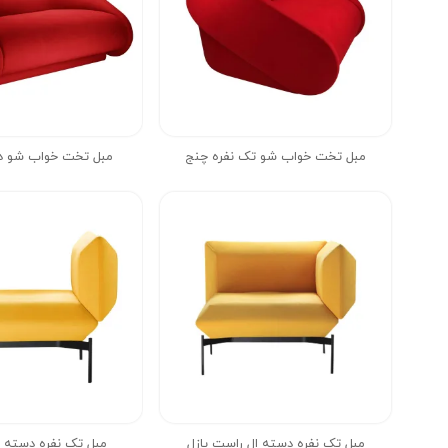
مبل تخت خواب شو تک نفره چنج
مبل تخت خواب شو دو
مبل تک نفره دسته ال راست پازل
مبل تک نفره دسته ر