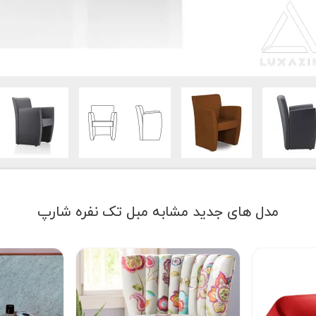
مدل های جدید مشابه مبل تک نفره شارپ