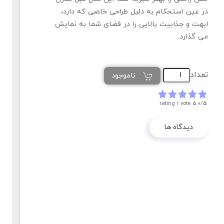
در عین استحکام به دلیل طراحی خاصی که دارد،
ابهت و جذابیت بالایی را در فضای شما به نمایش
می گذارد.
تعداد
ناموجود
rating 1 vote
5.0/
5
دیدگاه ها