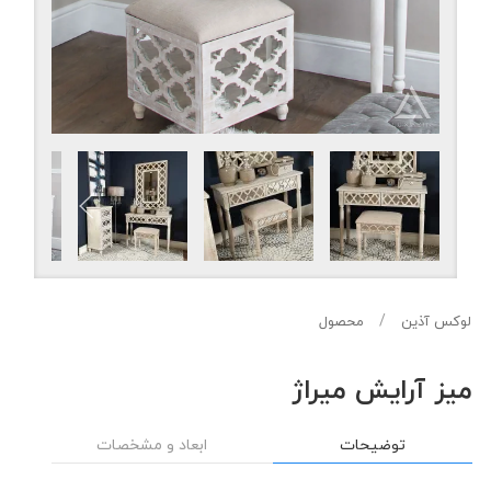
لوکس آذین
محصول
میز آرایش میراژ
توضیحات
ابعاد و مشخصات