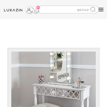
0
Skip to main content