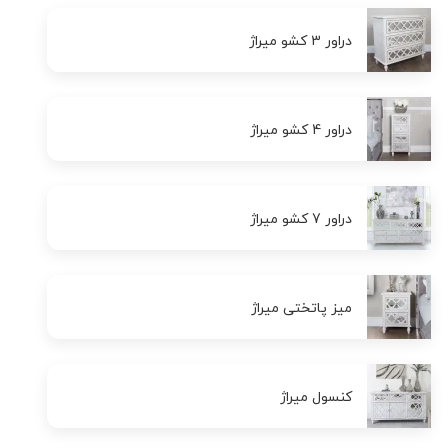
دراور 3 کشو میراژ
دراور 4 کشو میراژ
دراور 7 کشو میراژ
میز پاتختی میراژ
کنسول میراژ