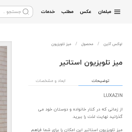
مبلمان
عکس
مطلب
خدمات
Skip to main content
لوکس آذین
محصول
میز تلویزیون
میز تلویزیون استاتیر
توضیحات
ابعاد و مشخصات
LUXAZIN
از زمانی که در کنار خانواده و دوستان خود می
گذرانید نهایت لذت را ببرید.
میز تلویزیون استاتیر این امکان را برای شما فراهم