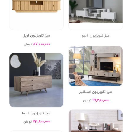
میز تلویزیون آلیو
میز تلویزیون اریل
87,000,000
تومان
میز تلویزیون استاتیر
99,280,000
تومان
میز تلویزیون اسما
73,800,000
تومان