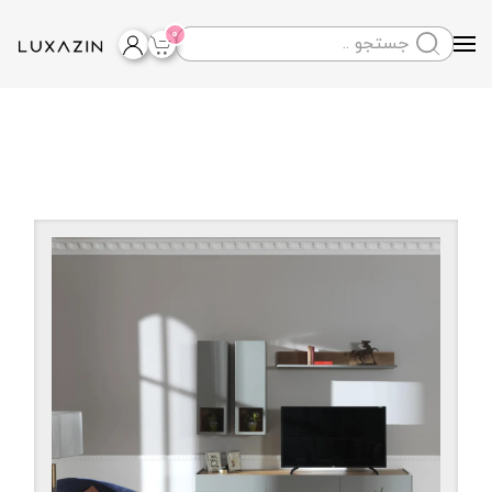
0
Skip to main content