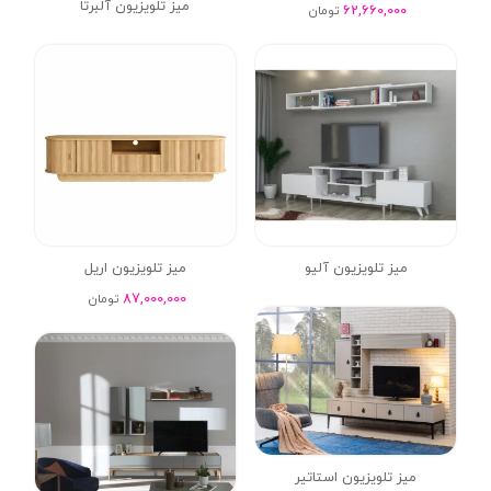
میز تلویزیون آلبرتا
62,660,000
تومان
میز تلویزیون آلیو
میز تلویزیون اریل
87,000,000
تومان
میز تلویزیون استاتیر