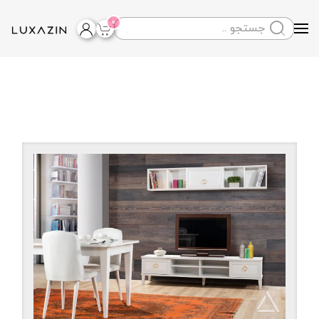
0
Skip to main content