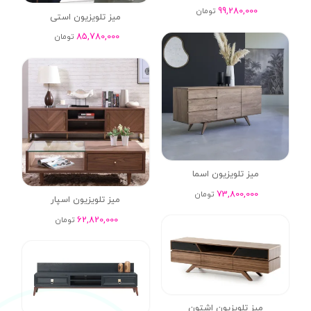
99,280,000
تومان
میز تلویزیون استی
85,780,000
تومان
میز تلویزیون اسما
73,800,000
تومان
میز تلویزیون اسپار
62,820,000
تومان
میز تلویزیون اشتون