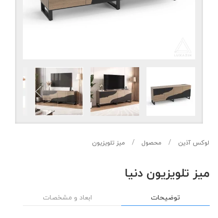
لوکس آذین
محصول
میز تلویزیون
میز تلویزیون دنیا
توضیحات
ابعاد و مشخصات