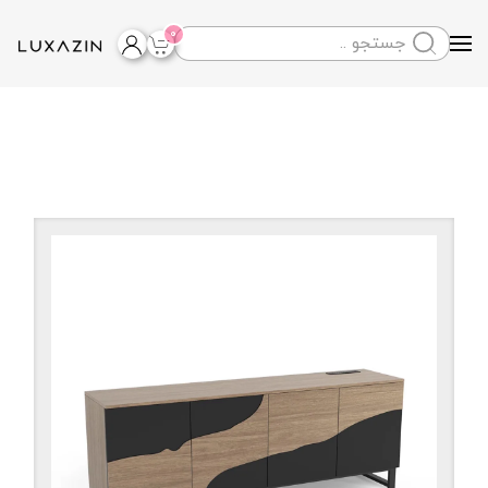
0
Skip to main content