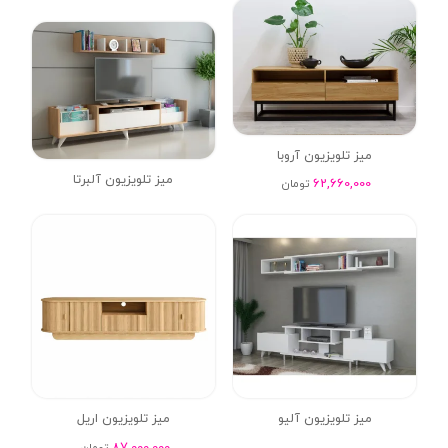
میز تلویزیون آروبا
میز تلویزیون آلبرتا
62,660,000
تومان
میز تلویزیون آلیو
میز تلویزیون اریل
87,000,000
تومان