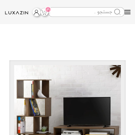
0
Skip to main content