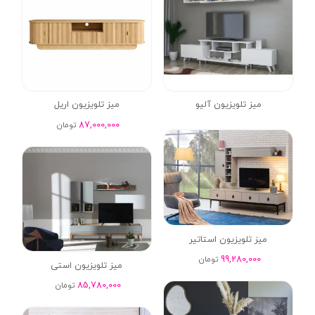
میز تلویزیون آلیو
میز تلویزیون اریل
87,000,000
تومان
میز تلویزیون استاتیر
99,280,000
تومان
میز تلویزیون استی
85,780,000
تومان