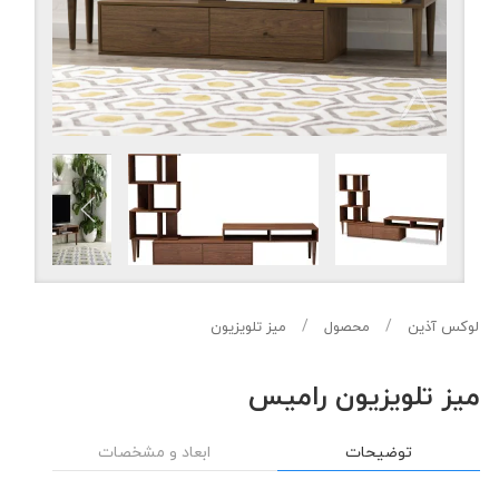
لوکس آذین
محصول
میز تلویزیون
میز تلویزیون رامیس
توضیحات
ابعاد و مشخصات