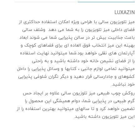
LUXAZIN
میز تلویزیون سالی با طراحی ویژه امکان استفاده حداکثری از
فضای داخلی میز تلویزیون را به شما می دهد وشلف سالی
باعث جذابیت بیش تر در سالن پذیرایی شما می شوند ابعاد
بهینه این میز انتخاب فوق العاده ای برای فضاهای کوچک و
آپارتمان های نقلی خواهد بود.شما میتوانید نهایت استفاده
را از فضای نشیمن خانه خود داشته باشید و به راحتی
میتوانید تمامی لوازم جانبی ، کتابها و وسائل پذیرایی را داخل
کشوهای و جادارسالی قرار دهید و دیگر نگران شلوغی پذیرایی
خود نباشید.
روکش چوب طبیعی میز تلوزیون سالی علاوه بر ایجاد حس
گرم طبیعی در پذیرایی شما، دوام همیشگی این محصول را
تضمین خواهد کرد و تا سالهای میتوانید بهترین استفاده را از
این میز تلویزیون داشته باشید.
.