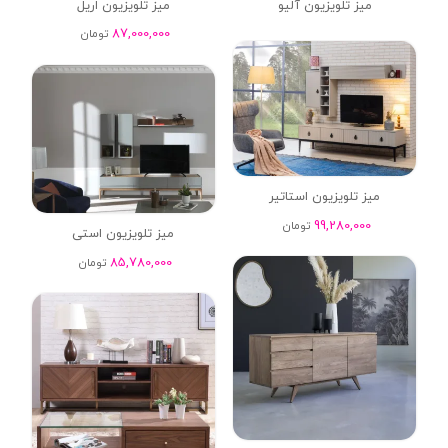
میز تلویزیون آلیو
میز تلویزیون اریل
87,000,000
تومان
میز تلویزیون استاتیر
99,280,000
تومان
میز تلویزیون استی
85,780,000
تومان