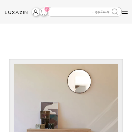
0
Skip to main content