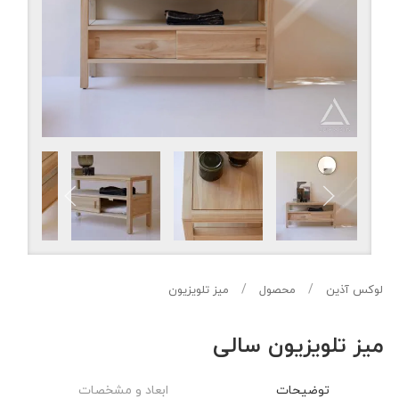
لوکس آذین
محصول
میز تلویزیون
میز تلویزیون سالی
توضیحات
ابعاد و مشخصات