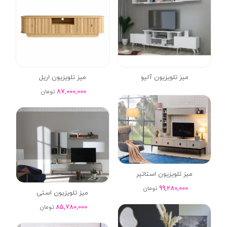
میز تلویزیون آلیو
میز تلویزیون اریل
87,000,000
تومان
میز تلویزیون استاتیر
99,280,000
تومان
میز تلویزیون استی
85,780,000
تومان