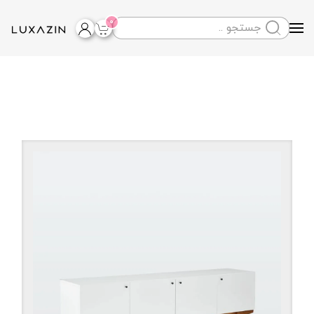
0
Skip to main content