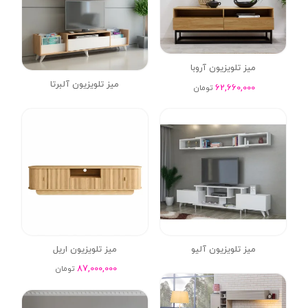
میز تلویزیون آروبا
میز تلویزیون آلبرتا
62,660,000
تومان
میز تلویزیون آلیو
میز تلویزیون اریل
87,000,000
تومان