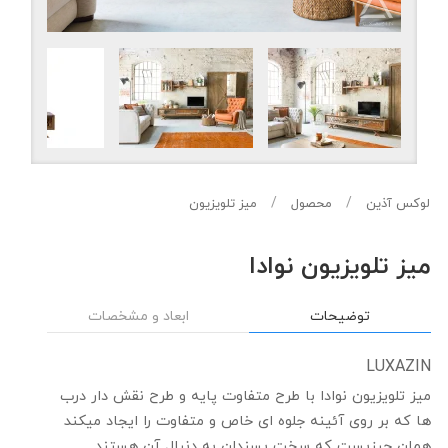
لوکس آذین
محصول
میز تلویزیون
میز تلویزیون نوادا
توضیحات
ابعاد و مشخصات
LUXAZIN
میز تلویزیون نوادا با طرح متفاوت پایه و طرح نقش دار درب
ها که بر روی آئینه جلوه ای خاص و متفاوت را ایجاد میکند
همان چیزیست که سخت پسندان به دنبال آن هستند.