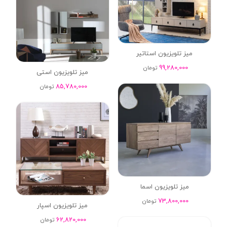
میز تلویزیون استاتیر
99,280,000
تومان
میز تلویزیون استی
85,780,000
تومان
میز تلویزیون اسما
73,800,000
تومان
میز تلویزیون اسپار
62,820,000
تومان