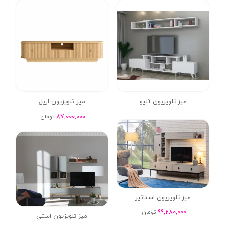
میز تلویزیون آلیو
میز تلویزیون اریل
87,000,000
تومان
میز تلویزیون استاتیر
99,280,000
تومان
میز تلویزیون استی