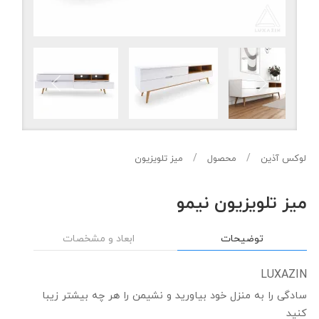
لوکس آذین
محصول
میز تلویزیون
میز تلویزیون نیمو
توضیحات
ابعاد و مشخصات
LUXAZIN
سادگی را به منزل خود بیاورید و نشیمن را هر چه بیشتر زیبا
کنید