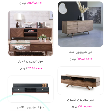
85,780,000
تومان
میز تلویزیون اسما
73,800,000
تومان
میز تلویزیون اسپار
62,820,000
تومان
میز تلویزیون اشتون
74,100,000
تومان
میز تلویزیون الگانس