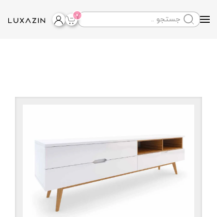
0
Skip to main content