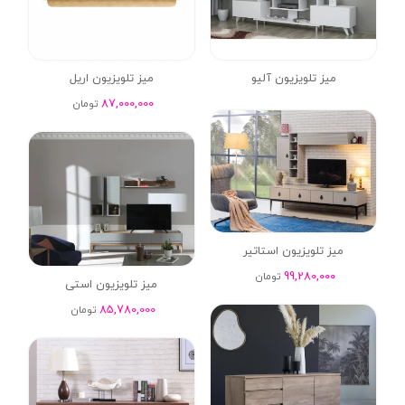
میز تلویزیون آلیو
میز تلویزیون اریل
87,000,000
تومان
میز تلویزیون استاتیر
99,280,000
تومان
میز تلویزیون استی
85,780,000
تومان