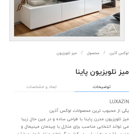
لوکس آذین
محصول
میز تلویزیون
میز تلویزیون پاینا
توضیحات
ابعاد و مشخصات
LUXAZIN
یکی از محبوب ترین محصولات لوکس آذین
میز تلویزیون مدرن پاینا با طراحی ساده و در عین حال زیبا
می تواند انتخابی مناسب برای منازل با چیدمان مینیمال و