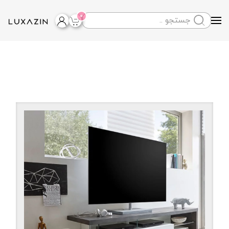
0
Skip to main content