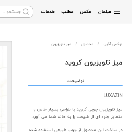
مبلمان
عکس
مطلب
خدمات
Skip to main content
لوکس آذین
محصول
میز تلویزیون
میز تلویزیون کروید
توضیحات
LUXAZIN
میز تلویزیون چوبی کروید با طراحی بسیار خاص و
متمایز جلوه ای از طبیعت را به خانه شما می آورد.
در ساخت این محصول از چوب طبیعی استفاده شده