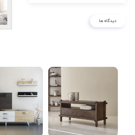
دیدگاه ها