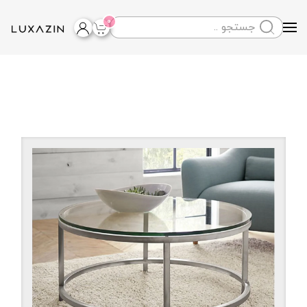
0
Skip to main content