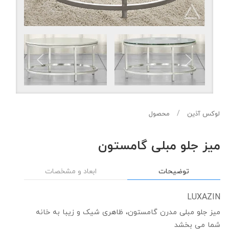
لوکس آذین
محصول
میز جلو مبلی گامستون
توضیحات
ابعاد و مشخصات
LUXAZIN
میز جلو مبلی مدرن گامستون، ظاهری شیک و زیبا به خانه
شما می بخشد