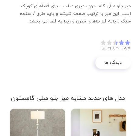
میز جلو مبلی گامستون، میزی مناسب برای فضاهای کوچک
است. این میز با ترکیب صفحه شیشه و پایه فلزی / صفحه
سنگ و پایه فلز ظاهری مدرن و زیبا به فضا می بخشد.
5
2.5/
امتیاز (2 رای)
دیدگاه ها
مدل های جدید مشابه میز جلو مبلی گامستون