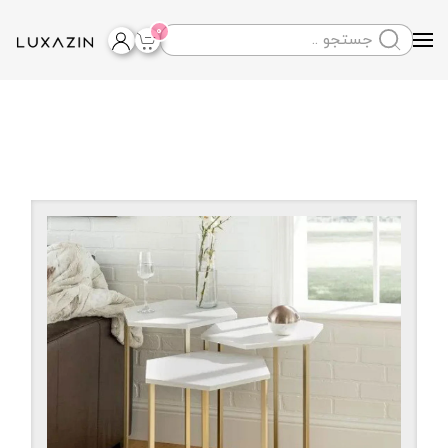
0
Skip to main content