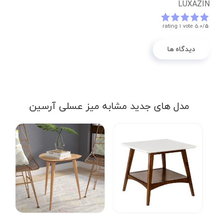
LUXAZIN
rating 1 vote
5.0/
5
دیدگاه ها
مدل های جدید مشابه میز عسلی آرسین