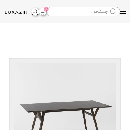
0
Skip to main content