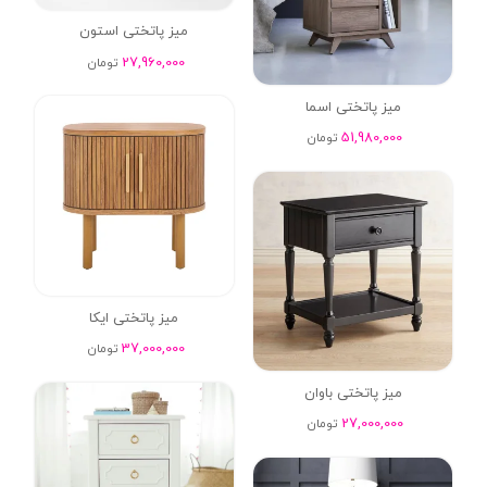
میز پاتختی استون
27,960,000
تومان
میز پاتختی اسما
51,980,000
تومان
میز پاتختی ایکا
37,000,000
تومان
میز پاتختی باوان
27,000,000
تومان