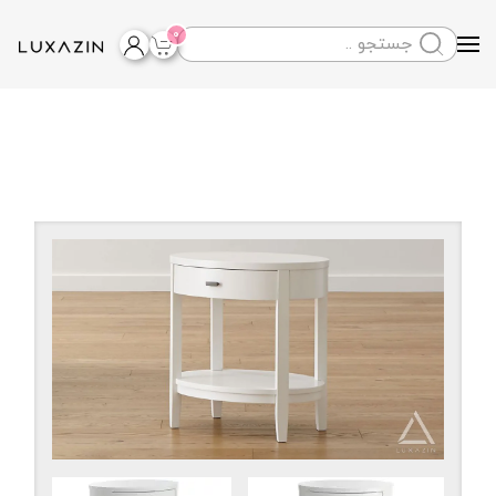
0
Skip to main content