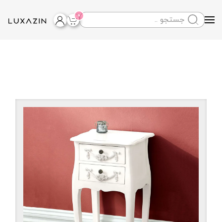
0
Skip to main content