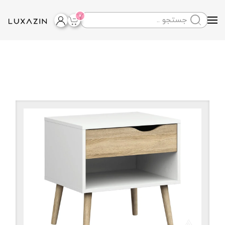
0
Skip to main content