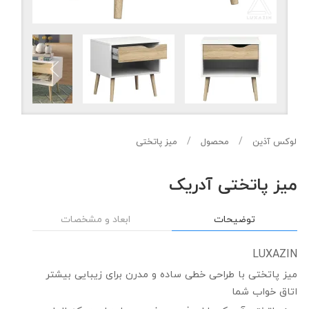
لوکس آذین
محصول
میز پاتختی
میز پاتختی آدریک
توضیحات
ابعاد و مشخصات
LUXAZIN
میز پاتختی با طراحی خطی ساده و مدرن برای زیبایی بیشتر
اتاق خواب شما