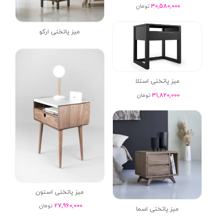
30,580,000
تومان
میز پاتختی ارکو
میز پاتختی استلا
31,820,000
تومان
میز پاتختی استون
27,960,000
تومان
میز پاتختی اسما