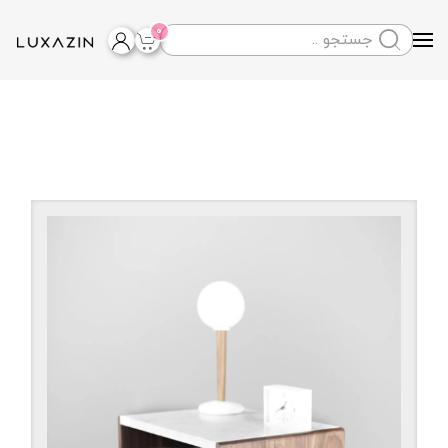
0
Skip to main content