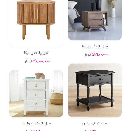
میز پاتختی اسما
میز پاتختی ایکا
51,980,000
تومان
37,000,000
تومان
میز پاتختی باوان
میز پاتختی جولیت