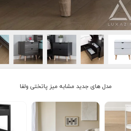
مدل های جدید مشابه میز پاتختی ولفا