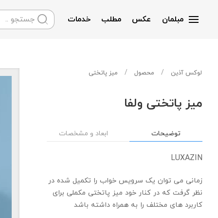
مبلمان
عکس
مطلب
خدمات
Skip to main content
لوکس آذین
محصول
میز پاتختی
میز پاتختی ولفا
توضیحات
ابعاد و مشخصات
LUXAZIN
زمانی می توان یک سرویس خواب را تکمیل شده در
نظر گرفت که در کنار خود میز پاتختی مکملی برای
کاربرد های مختلف را به همراه داشته باشد