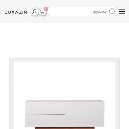
0
Skip to main content