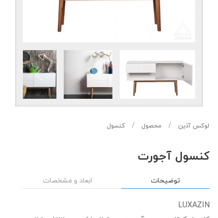
لوکس آذین
محصول
کنسول
کنسول آجورت
توضیحات
ابعاد و مشخصات
LUXAZIN