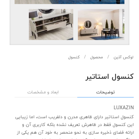
لوکس آذین
محصول
کنسول
کنسول استاتیر
توضیحات
ابعاد و مشخصات
LUXAZIN
کنسول استاتیر دارای ظاهری مدرن و دلفریب است، اما زیبایی
این کنسول فقط در ظاهرش تعریف نشده بلکه کاربری آن و
ارائه فضای ذخیره سازی به نحو منحصر به خود آن هم یکی از