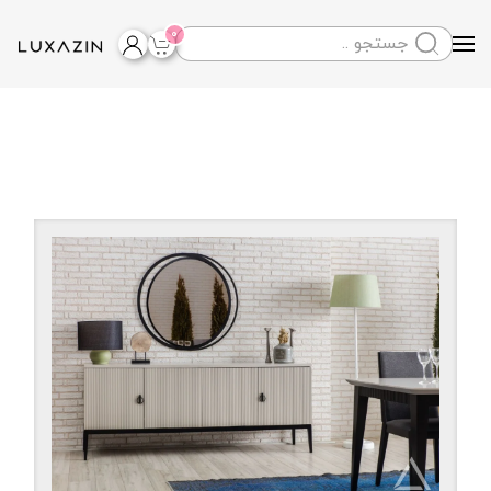
0
Skip to main content