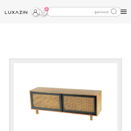
0
Skip to main content