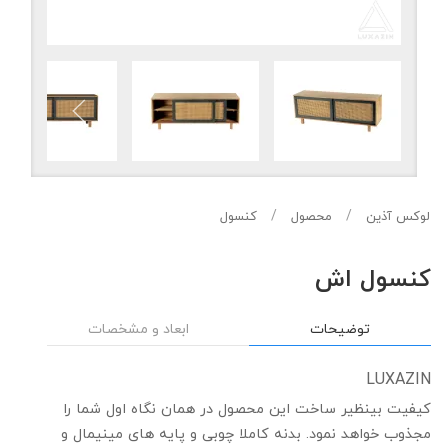
لوکس آذین
محصول
کنسول
کنسول اش
توضیحات
ابعاد و مشخصات
LUXAZIN
کیفیت بینظیر ساخت این محصول در همان نگاه اول شما را
مجذوب خواهد نمود. بدنه کاملا چوبی و پایه های مینیمال و