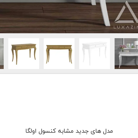
مدل های جدید مشابه کنسول اولگا