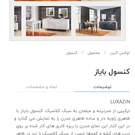
لوکس آذین
محصول
کنسول
کنسول بایاز
توضیحات
ابعاد و مشخصات
LUXAZIN
ترکیبی از مدرنیته و مبلمان به سبک کلاسیک. کنسول بایاز با
ظاهری زاویه دار و ساده ظاهری مدرن را به نمایش می گذارد و
در این کنار این نمای مدرن با ریزه کاری های کار شده بر روی
درب های کشو و کمدها حسی از سبک کلاسیک را نیز در ظاهر