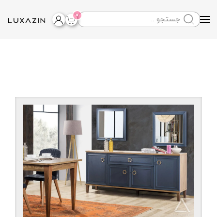
0
Skip to main content