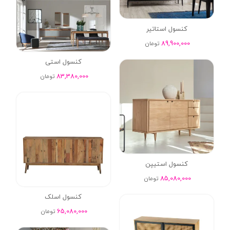
کنسول استاتیر
89,900,000
تومان
کنسول استی
83,380,000
تومان
کنسول استیپن
85,080,000
تومان
کنسول اسلک
65,080,000
تومان